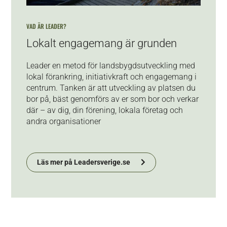
VAD ÄR LEADER?
Lokalt engagemang är grunden
Leader en metod för landsbygdsutveckling med
lokal förankring, initiativkraft och engagemang i
centrum. Tanken är att utveckling av platsen du
bor på, bäst genomförs av er som bor och verkar
där – av dig, din förening, lokala företag och
andra organisationer
Läs mer på Leadersverige.se