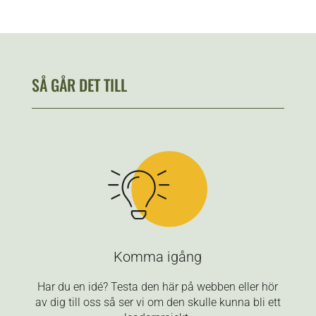
SÅ GÅR DET TILL
Komma igång
Har du en idé? Testa den här på webben eller hör
av dig till oss så ser vi om den skulle kunna bli ett