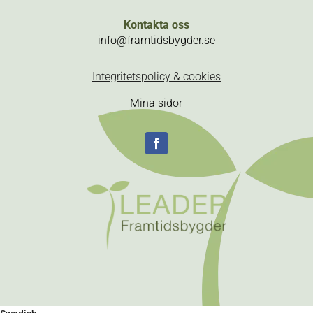
Kontakta oss
info@framtidsbygder.se
Integritetspolicy & cookies
Mina sidor
Följ