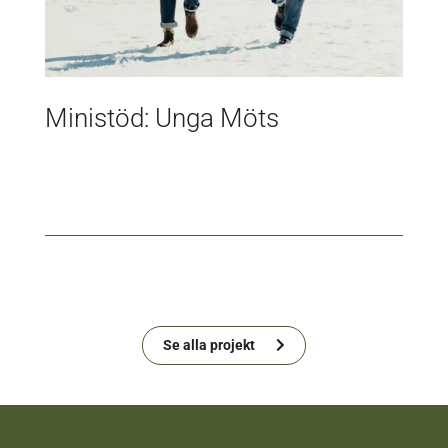
Ministöd: Unga Möts
Se alla projekt