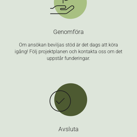
Genomföra
Om ansökan beviljas stöd är det dags att köra
igång! Följ projektplanen och kontakta oss om det
uppstår funderingar.
Avsluta