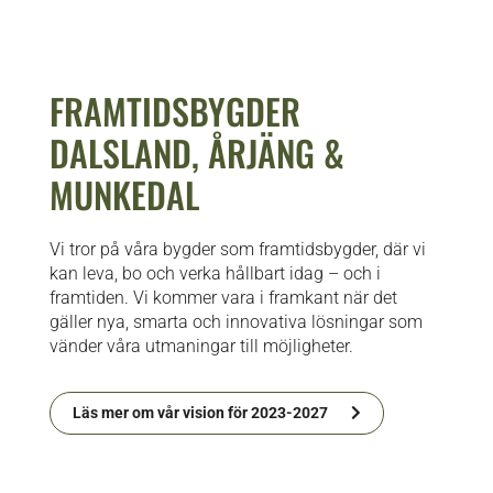
FRAMTIDSBYGDER
DALSLAND, ÅRJÄNG &
MUNKEDAL
Vi tror på våra bygder som framtidsbygder, där vi
kan leva, bo och verka hållbart idag – och i
framtiden. Vi kommer vara i framkant när det
gäller nya, smarta och innovativa lösningar som
vänder våra utmaningar till möjligheter.
Läs mer om vår vision för 2023-2027