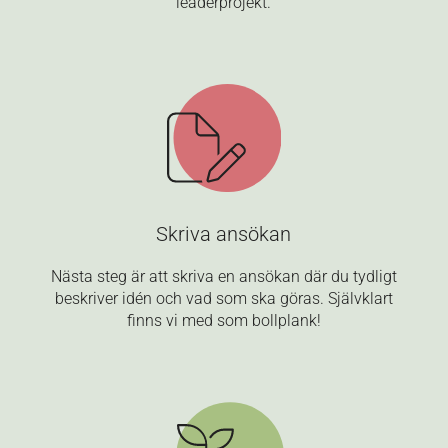
leaderprojekt.
Skriva ansökan
Nästa steg är att skriva en ansökan där du tydligt
beskriver idén och vad som ska göras. Självklart
finns vi med som bollplank!