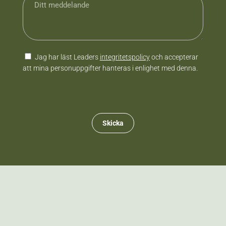
Samtycke
Jag har läst Leaders
integritetspolicy
och accepterar
att mina personuppgifter hanteras i enlighet med denna.
CAPTCHA